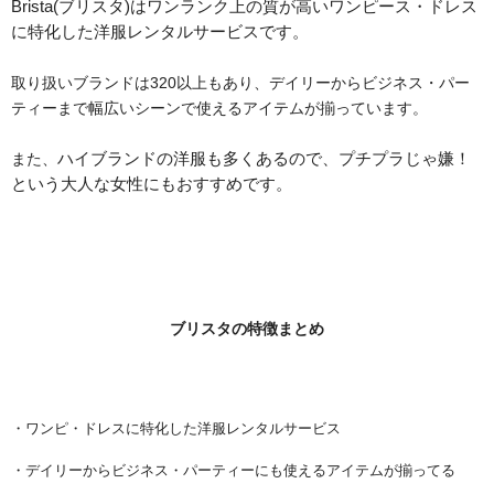
Brista(ブリスタ)はワンランク上の質が高いワンピース・ドレス
に特化した洋服レンタルサービスです。
取り扱いブランドは320以上もあり、デイリーからビジネス・パー
ティーまで幅広いシーンで使えるアイテムが揃っています。
また、
ハイブランドの洋服も多くあるので、プチプラじゃ嫌！
という大人な女性にもおすすめです。
ブリスタの特徴まとめ
・ワンピ・ドレスに特化した洋服レンタルサービス
・デイリーからビジネス・パーティーにも使えるアイテムが揃ってる