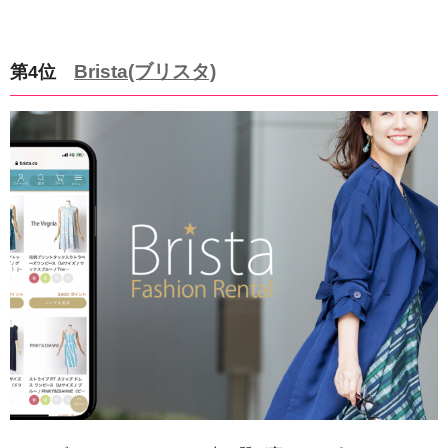
Brista(ブリスタ)
第4位