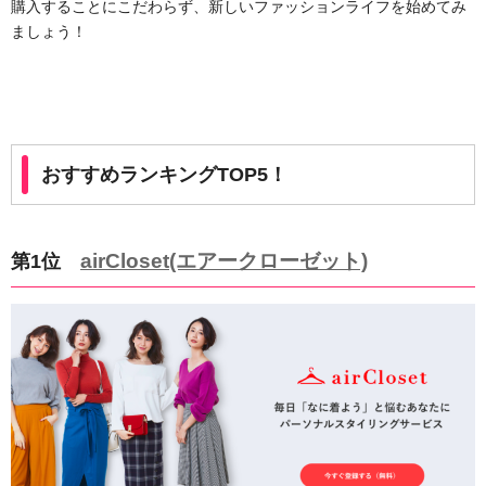
購入することにこだわらず、新しいファッションライフを始めてみ
ましょう！
おすすめランキングTOP5！
airCloset(エアークローゼット)
第1位