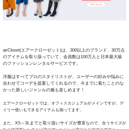
airCloset(エアークローゼット)は、300以上のブランド、30万点
のアイテムを取り扱っていて、会員数は100万人と日本最大級
のファッションレンタルサービスです。
洋服はすべてプロのスタイリストが、ユーザーの好みや悩みに
合わせてコーデを提案してくれるので、今までに着たことのな
かった新しいジャンルの服も楽しめます！
エアークローゼットでは、オフィスカジュアルがメインですが、デ
イリー使いもできるアイテムも揃ってます。
また、
XS～3Lまでと取り扱いサイズが豊富
なので、合うサイズが