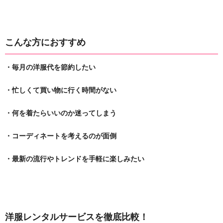
こんな方におすすめ
・毎月の洋服代を節約したい
・忙しくて買い物に行く時間がない
・何を着たらいいのか迷ってしまう
・コーディネートを考えるのが面倒
・最新の流行やトレンドを手軽に楽しみたい
洋服レンタルサービスを徹底比較！