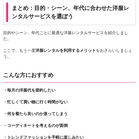
まとめ：目的・シーン、年代に合わせた洋服レ
ンタルサービスを選ぼう
目的やシーン、年代ごとに最適な洋服レンタルサービスを紹介しまし
た。
ここで、もう一度
洋服レンタルを利用するメリット
をおさらいしましょ
う。
こんな方におすすめ
・毎月の洋服代を節約したい
・忙しくて買い物に行く時間がない
・何を着たら良いのか迷ってしまう
・コーディネートを考えるのが面倒
・トレンドファッションを手軽に楽しみたい