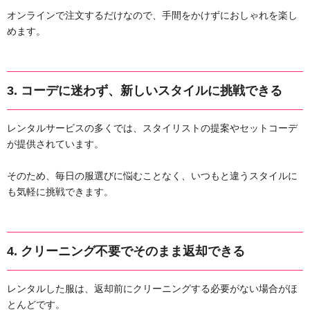
オンラインで注文するだけなので、手間をかけずにおしゃれを楽し
めます。
3.
コーデに迷わず、新しいスタイルに挑戦できる
レンタルサービスの多くでは、スタイリストの提案やセットコーデ
が提供されています。
そのため、毎日の服選びに悩むことなく、いつもと違うスタイルに
も気軽に挑戦できます。
4.
クリーニング不要でそのまま返却できる
レンタルした服は、返却前にクリーニングする必要がない場合がほ
とんどです。