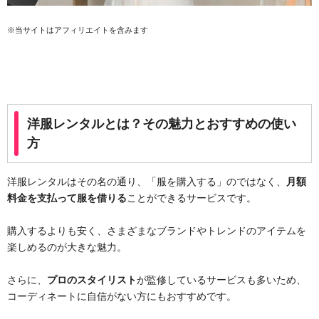
※当サイトはアフィリエイトを含みます
洋服レンタルとは？その魅力とおすすめの使い
方
洋服レンタルはその名の通り、「服を購入する」のではなく、
月額
料金を支払って服を借りる
ことができるサービスです。
購入するよりも安く、さまざまなブランドやトレンドのアイテムを
楽しめるのが大きな魅力。
さらに、
プロのスタイリスト
が監修しているサービスも多いため、
コーディネートに自信がない方にもおすすめです。