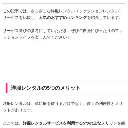
この記事では、さまざまな洋服レンタル（ファッションレンタル）
サービスを比較し、
人気のおすすめランキング
を紹介しています。
サービス選びの参考にしていただき、ぜひご自身にぴったりのファ
ッションライフを楽しんでください！
洋服レンタルの5つのメリット
洋服レンタルは、単に服を借りるだけでなく、多くの利便性とメリ
ットがあります。
ここでは、
洋服レンタルサービスを利用する5つの主なメリット
を紹