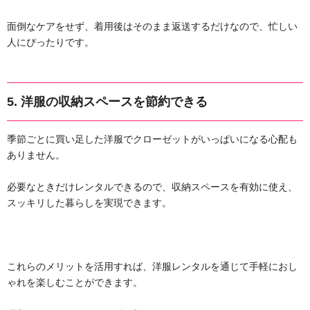
面倒なケアをせず、着用後はそのまま返送するだけなので、忙しい
人にぴったりです。
5.
洋服の収納スペースを節約できる
季節ごとに買い足した洋服でクローゼットがいっぱいになる心配も
ありません。
必要なときだけレンタルできるので、収納スペースを有効に使え、
スッキリした暮らしを実現できます。
これらのメリットを活用すれば、洋服レンタルを通じて手軽におし
ゃれを楽しむことができます。