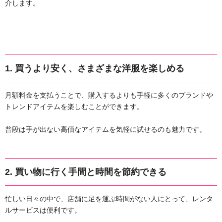
介します。
1.
買うより安く、さまざまな洋服を楽しめる
月額料金を支払うことで、購入するよりも手軽に多くのブランドや
トレンドアイテムを楽しむことができます。
普段は手が出ない高価なアイテムを気軽に試せるのも魅力です。
2.
買い物に行く手間と時間を節約できる
忙しい日々の中で、店舗に足を運ぶ時間がない人にとって、レンタ
ルサービスは便利です。