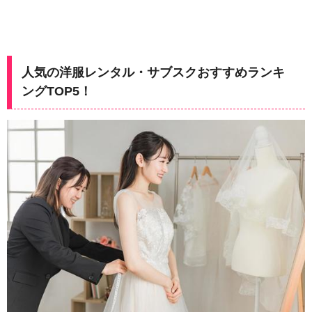
人気の洋服レンタル・サブスクおすすめランキ
ングTOP5！