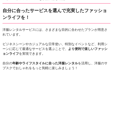
自分に合ったサービスを選んで充実したファッショ
ンライフを！
洋服レンタルサービスには、さまざまな目的に合わせたプランが用意さ
れています。
ビジネスシーンやカジュアルな日常使い、特別なイベントなど、利用シ
ーンに応じて最適なサービスを選ぶことで、
より便利で楽しいファッシ
ョンライフ
を実現できます。
自分の
年齢やライフスタイルに合った洋服レンタル
を活用し、洋服のサ
ブスクでおしゃれをもっと気軽に楽しみましょう！