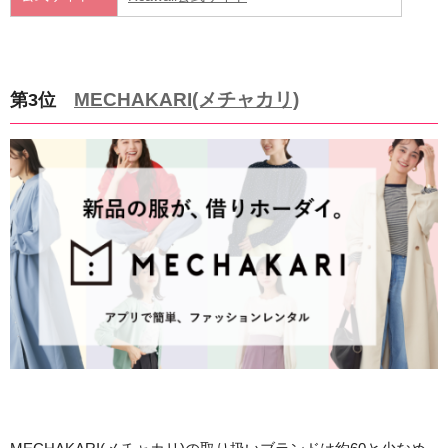
MECHAKARI(メチャカリ)
第3位