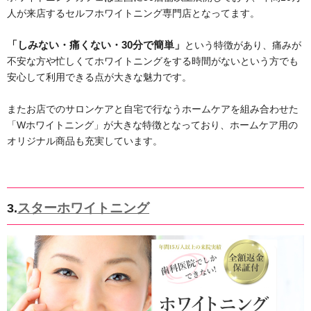
人が来店するセルフホワイトニング専門店となってます。
「しみない・痛くない・30分で簡単」
という特徴があり、痛みが
不安な方や忙しくてホワイトニングをする時間がないという方でも
安心して利用できる点が大きな魅力です。
またお店でのサロンケアと自宅で行なうホームケアを組み合わせた
「Wホワイトニング」が大きな特徴となっており、ホームケア用の
オリジナル商品も充実しています。
スターホワイトニング
3.