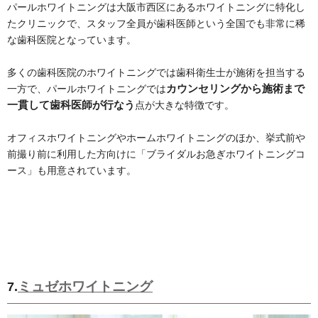
パールホワイトニングは大阪市西区にあるホワイトニングに特化し
たクリニックで、スタッフ全員が歯科医師という全国でも非常に稀
な歯科医院となっています。
多くの歯科医院のホワイトニングでは歯科衛生士が施術を担当する
一方で、パールホワイトニングでは
カウンセリングから施術まで
一貫して歯科医師が行なう
点が大きな特徴です。
オフィスホワイトニングやホームホワイトニングのほか、挙式前や
前撮り前に利用した方向けに「ブライダルお急ぎホワイトニングコ
ース」も用意されています。
ミュゼホワイトニング
7.