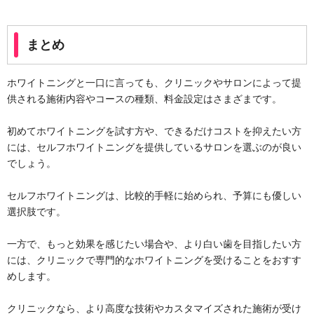
まとめ
ホワイトニングと一口に言っても、クリニックやサロンによって提
供される施術内容やコースの種類、料金設定はさまざまです。
初めてホワイトニングを試す方や、できるだけコストを抑えたい方
には、セルフホワイトニングを提供しているサロンを選ぶのが良い
でしょう。
セルフホワイトニングは、比較的手軽に始められ、予算にも優しい
選択肢です。
一方で、もっと効果を感じたい場合や、より白い歯を目指したい方
には、クリニックで専門的なホワイトニングを受けることをおすす
めします。
クリニックなら、より高度な技術やカスタマイズされた施術が受け