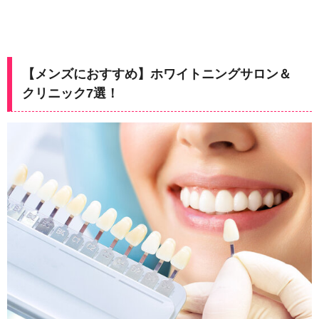
【メンズにおすすめ】ホワイトニングサロン＆
クリニック7選！