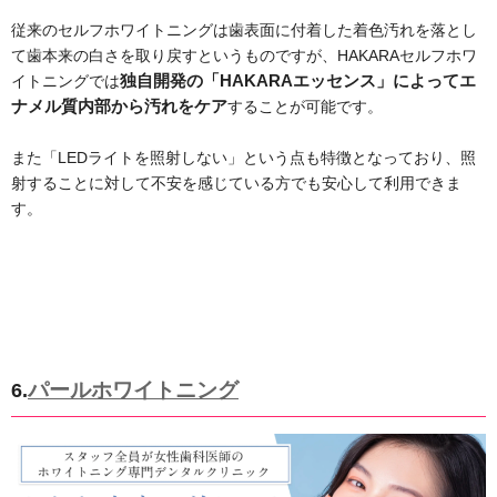
従来のセルフホワイトニングは歯表面に付着した着色汚れを落とし
て歯本来の白さを取り戻すというものですが、HAKARAセルフホワ
イトニングでは
独自開発の「HAKARAエッセンス」によってエ
ナメル質内部から汚れをケア
することが可能です。
また「LEDライトを照射しない」という点も特徴となっており、照
射することに対して不安を感じている方でも安心して利用できま
す。
パールホワイトニング
6.