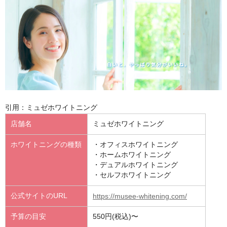
引用：ミュゼホワイトニング
店舗名
ミュゼホワイトニング
ホワイトニングの種類
・オフィスホワイトニング
・ホームホワイトニング
・デュアルホワイトニング
・セルフホワイトニング
公式サイトのURL
https://musee-whitening.com/
予算の目安
550円(税込)〜