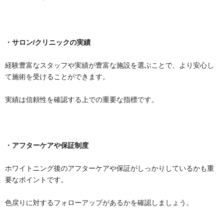
・サロン/クリニックの実績
経験豊富なスタッフや実績が豊富な施設を選ぶことで、より安心し
て施術を受けることができます。
実績は信頼性を確認する上での重要な指標です。
・アフターケアや保証制度
ホワイトニング後のアフターケアや保証がしっかりしているかも重
要なポイントです。
色戻りに対するフォローアップがあるかを確認しましょう。