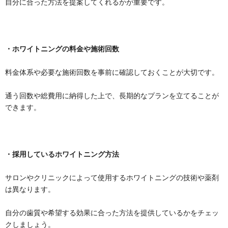
自分に合った方法を提案してくれるかが重要です。
・ホワイトニングの料金や施術回数
料金体系や必要な施術回数を事前に確認しておくことが大切です。
通う回数や総費用に納得した上で、長期的なプランを立てることが
できます。
・採用しているホワイトニング方法
サロンやクリニックによって使用するホワイトニングの技術や薬剤
は異なります。
自分の歯質や希望する効果に合った方法を提供しているかをチェッ
クしましょう。