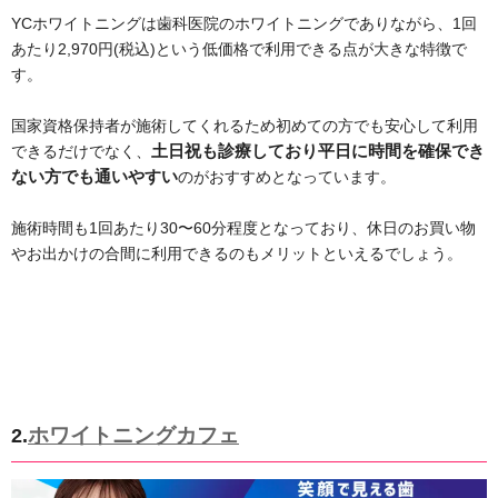
YCホワイトニングは歯科医院のホワイトニングでありながら、1回
あたり2,970円(税込)という低価格で利用できる点が大きな特徴で
す。
国家資格保持者が施術してくれるため初めての方でも安心して利用
できるだけでなく、
土日祝も診療しており平日に時間を確保でき
ない方でも通いやすい
のがおすすめとなっています。
施術時間も1回あたり30〜60分程度となっており、休日のお買い物
やお出かけの合間に利用できるのもメリットといえるでしょう。
ホワイトニングカフェ
2.