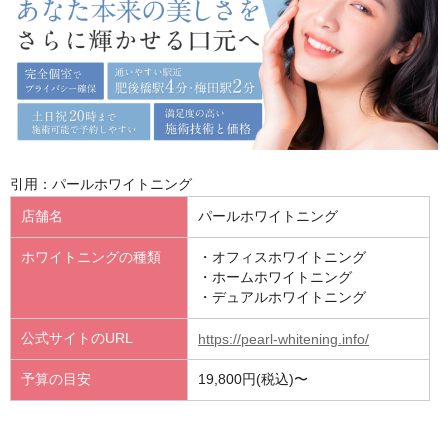
引用：パールホワイトニング
店舗名
パールホワイトニング
ホワイトニングの種類
・オフィスホワイトニング
・ホームホワイトニング
・デュアルホワイトニング
公式サイトのURL
https://pearl-whitening.info/
予算の目安
19,800円(税込)〜