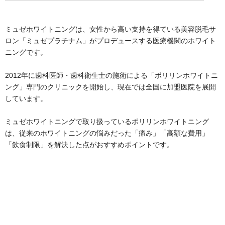
ミュゼホワイトニングは、女性から高い支持を得ている美容脱毛サ
ロン「ミュゼプラチナム」がプロデュースする医療機関のホワイト
ニングです。
2012年に歯科医師・歯科衛生士の施術による「ポリリンホワイトニ
ング」専門のクリニックを開始し、現在では全国に加盟医院を展開
しています。
ミュゼホワイトニングで取り扱っているポリリンホワイトニング
は、従来のホワイトニングの悩みだった「痛み」「高額な費用」
「飲食制限」を解決した点がおすすめポイントです。