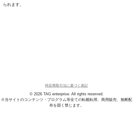
られます。
特定商取引法に基づく表記
© 2026 TAG enterprise. All rights reserved.
※当サイトのコンテンツ・プログラム等全ての転載転用、商用販売、無断配
布を固く禁じます。