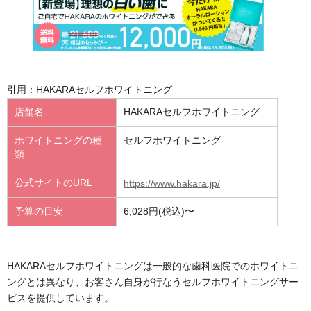
引用：HAKARAセルフホワイトニング
店舗名
HAKARAセルフホワイトニング
ホワイトニングの種
セルフホワイトニング
類
公式サイトのURL
https://www.hakara.jp/
予算の目安
6,028円(税込)〜
HAKARAセルフホワイトニングは一般的な歯科医院でのホワイトニ
ングとは異なり、お客さん自身が行なうセルフホワイトニングサー
ビスを提供しています。