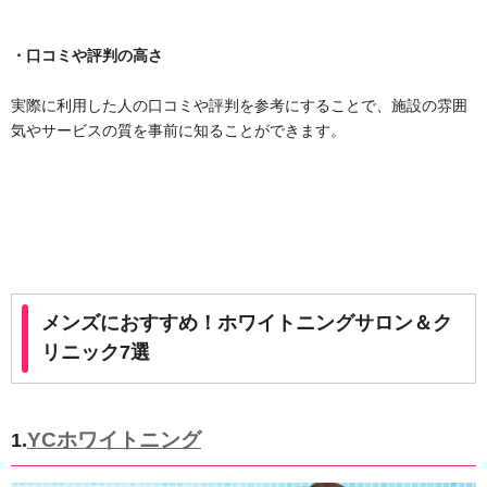
・口コミや評判の高さ
実際に利用した人の口コミや評判を参考にすることで、施設の雰囲
気やサービスの質を事前に知ることができます。
メンズにおすすめ！ホワイトニングサロン＆ク
リニック7選
YCホワイトニング
1.