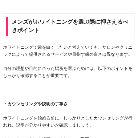
メンズがホワイトニングを選ぶ際に押さえるべ
きポイント
ホワイトニングで歯を白くしたいと考えていても、サロンやクリニ
ックによって提供されるサービスや目指す歯の白さは異なります。
自分の理想や目的に合った場所を選ぶためには、以下のポイントを
しっかり確認することが重要です。
・カウンセリングや説明の丁寧さ
ホワイトニングを始める前に、しっかりとしたカウンセリングが行
われ、説明が分かりやすいか確認しましょう。