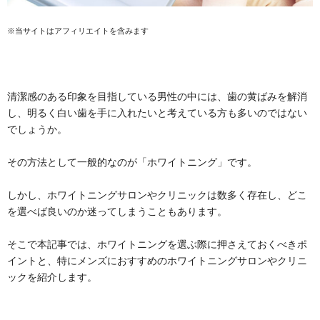
※当サイトはアフィリエイトを含みます
清潔感のある印象を目指している男性の中には、歯の黄ばみを解消
し、明るく白い歯を手に入れたいと考えている方も多いのではない
でしょうか。
その方法として一般的なのが「ホワイトニング」です。
しかし、ホワイトニングサロンやクリニックは数多く存在し、どこ
を選べば良いのか迷ってしまうこともあります。
そこで本記事では、ホワイトニングを選ぶ際に押さえておくべきポ
イントと、特にメンズにおすすめのホワイトニングサロンやクリニ
ックを紹介します。