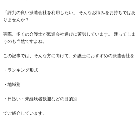
「評判の良い派遣会社を利用したい」 そんなお悩みをお持ちではあ
りませんか？
実際、多くの介護士が派遣会社選びに苦労しています。 迷ってしま
うのも当然ですよね。
この記事では、そんな方に向けて、介護士におすすめの派遣会社を
・ランキング形式
・地域別
・日払い・未経験者歓迎などの目的別
でご紹介しています。