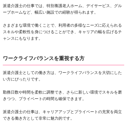
派遣介護士の仕事では、特別養護老人ホーム、デイサービス、グル
ープホームなど、幅広い施設での経験が得られます。
さまざまな環境で働くことで、利用者の多様なニーズに応えられる
スキルや柔軟性を身につけることができ、キャリアの幅を広げるチ
ャンスにもなります。
ワークライフバランスを重視する方
派遣介護士としての働き方は、ワークライフバランスを大切にした
い方にぴったりです。
勤務日数や時間を柔軟に調整でき、さらに新しい環境でスキルを磨
きつつ、プライベートの時間も確保できます。
派遣介護士の仕事は、キャリアアップとプライベートの充実を両立
できる働き方として非常に魅力的です。