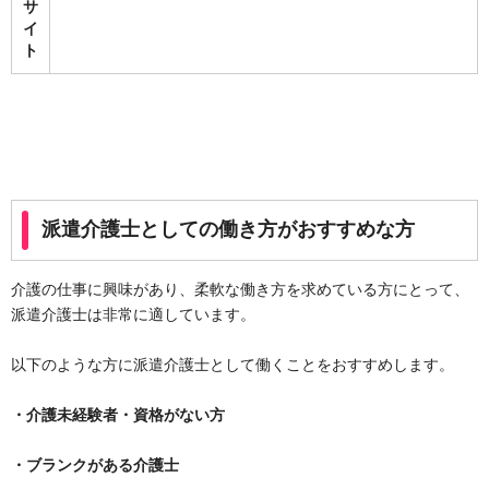
サ
イ
ト
派遣介護士としての働き方がおすすめな方
介護の仕事に興味があり、柔軟な働き方を求めている方にとって、
派遣介護士は非常に適しています。
以下のような方に派遣介護士として働くことをおすすめします。
・介護未経験者・資格がない方
・ブランクがある介護士