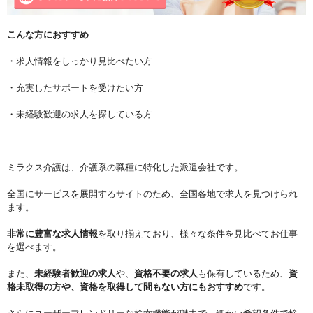
こんな方におすすめ
・求人情報をしっかり見比べたい方
・充実したサポートを受けたい方
・未経験歓迎の求人を探している方
ミラクス介護は、介護系の職種に特化した派遣会社です。
全国にサービスを展開するサイトのため、全国各地で求人を見つけられ
ます。
非常に豊富な求人情報
を取り揃えており、様々な条件を見比べてお仕事
を選べます。
また、
未経験者歓迎の求人
や、
資格不要の求人
も保有しているため、
資
格未取得の方や、資格を取得して間もない方にもおすすめ
です。