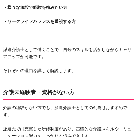
・様々な施設で経験を積みたい方
・ワークライフバランスを重視する方
派遣介護士として働くことで、自分のスキルを活かしながらキャリ
アアップが可能です。
それぞれの理由を詳しく解説します。
介護未経験者・資格がない方
介護の経験がない方でも、派遣介護士としての勤務はおすすめで
す。
派遣先では充実した研修制度があり、基礎的な介護スキルやコミュ
ニケーション能力をしっかりと習得できます。