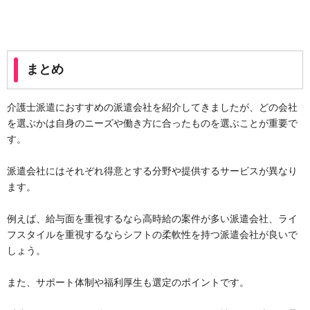
まとめ
介護士派遣におすすめの派遣会社を紹介してきましたが、どの会社
を選ぶかは自身のニーズや働き方に合ったものを選ぶことが重要で
す。
派遣会社にはそれぞれ得意とする分野や提供するサービスが異なり
ます。
例えば、給与面を重視するなら高時給の案件が多い派遣会社、ライ
フスタイルを重視するならシフトの柔軟性を持つ派遣会社が良いで
しょう。
また、サポート体制や福利厚生も選定のポイントです。