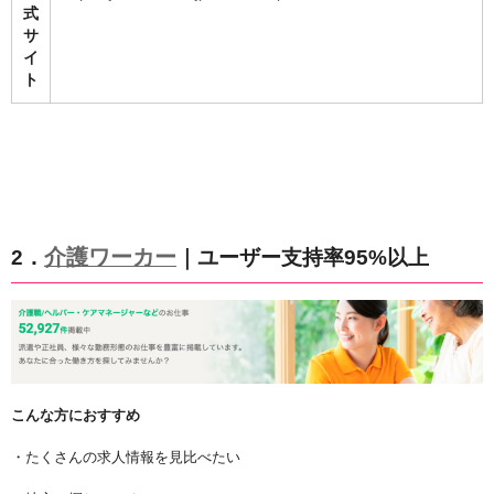
式
サ
イ
ト
介護ワーカー
2．
｜ユーザー支持率95%以上
こんな方におすすめ
・たくさんの求人情報を見比べたい