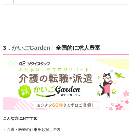
かいごGarden
3．
｜全国的に求人豊富
こんな方におすすめ
・介護・医療の仕事をお探しの方