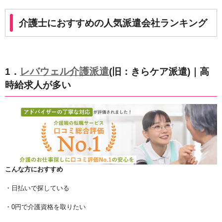
介護士におすすめの人気派遣会社ランキング
レバウェル介護派遣
1．
(旧：きらケア派遣)｜高
時給求人が多い
こんな方におすすめ
・日払いで探している
・0円で介護資格を取りたい