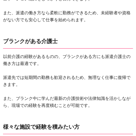
また、派遣の働き方なら柔軟に勤務ができるため、未経験者や資格
がない方でも安心して仕事を始められます。
ブランクがある介護士
以前介護の経験があるものの、ブランクがある方にも派遣介護士の
働き方は最適です。
派遣先では短期間の勤務も歓迎されるため、無理なく仕事に復帰で
きます。
また、ブランク中に学んだ最新の介護技術や法律知識を活かしなが
ら、現場での経験を再度積むことが可能です。
様々な施設で経験を積みたい方