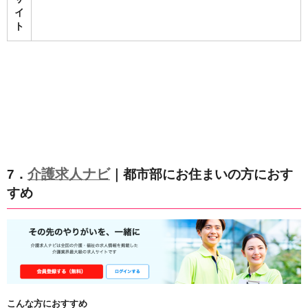
イ
ト
介護求人ナビ
7．
｜都市部にお住まいの方におす
すめ
こんな方におすすめ