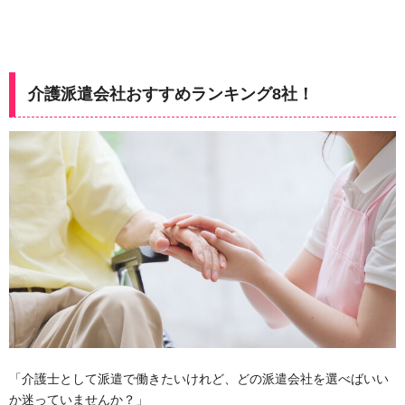
介護派遣会社おすすめランキング8社！
「介護士として派遣で働きたいけれど、どの派遣会社を選べばいい
か迷っていませんか？」