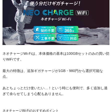
ネオチャージWi-Fiは、本体価格の基本は100GBセットのみの買い切
りWiFiです。
最大の特徴は、追加ギガチャージが1GB・980円から選択可能な
点。
あとちょっとだけ使いたい…！という時にも便利で、多く追加し過
ぎて余らせてしまう心配もありません。
ネオチャージWi-Fiのおすすめポイント