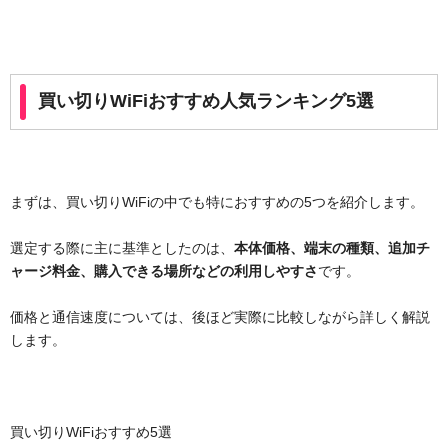
買い切りWiFiおすすめ人気ランキング5選
まずは、買い切りWiFiの中でも特におすすめの5つを紹介します。
選定する際に主に基準としたのは、
本体価格、端末の種類、追加チ
ャージ料金、購入できる場所などの利用しやすさ
です。
価格と通信速度については、後ほど実際に比較しながら詳しく解説
します。
買い切りWiFiおすすめ5選