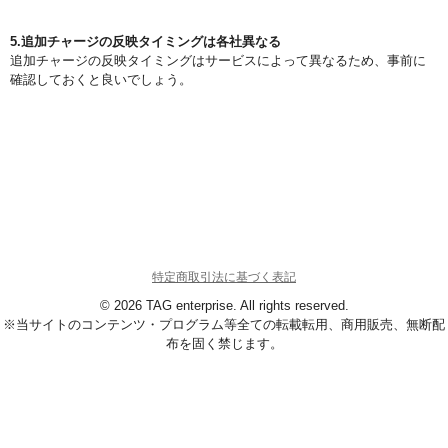
5.追加チャージの反映タイミングは各社異なる
追加チャージの反映タイミングはサービスによって異なるため、事前に
確認しておくと良いでしょう。
特定商取引法に基づく表記
© 2026 TAG enterprise. All rights reserved.
※当サイトのコンテンツ・プログラム等全ての転載転用、商用販売、無断配
布を固く禁じます。