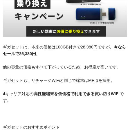
ギガセットは、本来の価格は100GB付きで28,980円ですが、
今なら
セールで25,380円
。
他の容量の価格もすべて下がっているため、お得度が高いです。
ギガセットも、リチャージWiFiと同じで端末はMR-1を採用。
4キャリア対応の
高性能端末を低価格で利用できる買い切りWiFi
で
す。
ギガセットのおすすめポイント