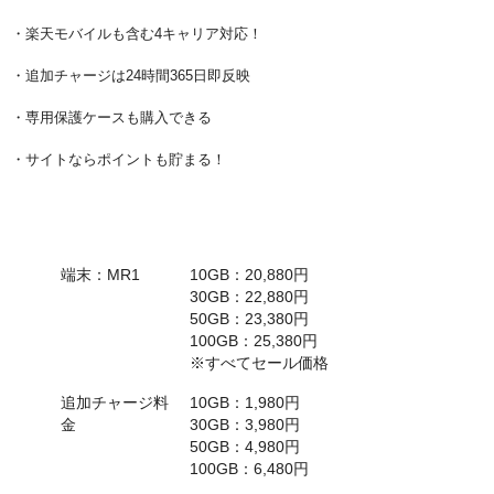
・楽天モバイルも含む4キャリア対応！
・追加チャージは24時間365日即反映
・専用保護ケースも購入できる
・サイトならポイントも貯まる！
項目
初期データ容量+端末代
端末：MR1
10GB：20,880円
30GB：22,880円
50GB：23,380円
100GB：25,380円
※すべてセール価格
追加チャージ料
10GB：1,980円
金
30GB：3,980円
50GB：4,980円
100GB：6,480円