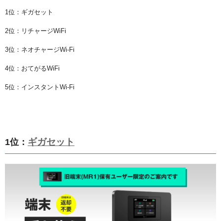
1位：ギガセット
2位：リチャージWiFi
3位：ネオチャージWi-Fi
4位：おてがるWiFi
5位：インスタントWi-Fi
ギガセット
1位：