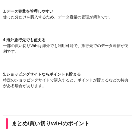
3.データ容量を管理しやすい
使った分だけを購入するため、データ容量の管理が簡単です。
4.海外旅行先でも使える
一部の買い切りWiFiは海外でも利用可能で、旅行先でのデータ通信が便
利です。
5.ショッピングサイトならポイントも貯まる
特定のショッピングサイトで購入すると、ポイントが貯まるなどの特典
がある場合があります。
まとめ/買い切りWiFiのポイント