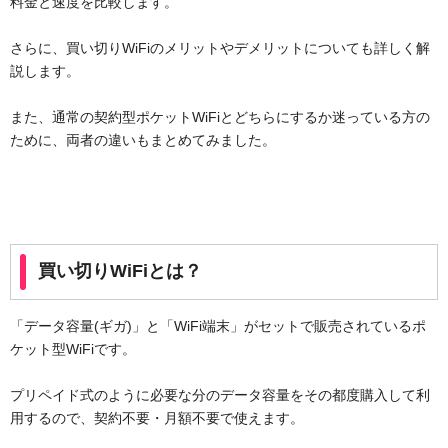
料金と速度を比較します。
さらに、買い切りWiFiのメリットやデメリットについても詳しく解
説します。
また、通常の契約型ポケットWiFiとどちらにするか迷っている方の
ために、両者の違いもまとめてみました。
買い切りWiFiとは？
「データ容量(ギガ)」と「WiFi端末」がセットで販売されているポ
ケット型WiFiです。
プリペイド式のように必要な分のデータ容量をその都度購入して利
用するので、契約不要・月額不要で使えます。