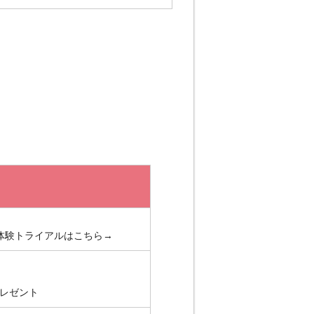
体験トライアルはこちら→
レゼント