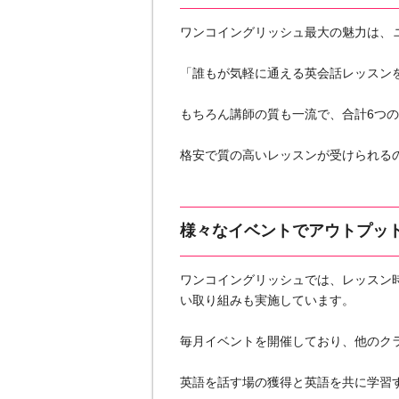
ワンコイングリッシュ最大の魅力は、
「誰もが気軽に通える英会話レッスン
もちろん講師の質も一流で、合計6つ
格安で質の高いレッスンが受けられる
様々なイベントでアウトプッ
ワンコイングリッシュでは、レッスン
い取り組みも実施しています。
毎月イベントを開催しており、他のク
英語を話す場の獲得と英語を共に学習