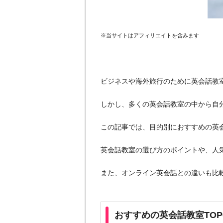
※当サイトはアフィリエイトを含みます
ビジネスや海外旅行のために英会話教
しかし、多くの英会話教室の中から自
この記事では、目的別におすすめの英
英会話教室の選び方のポイントや、人
また、オンライン英会話との違いも比
おすすめの英会話教室TOP