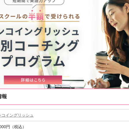
情報
ンコイングリッシュ
,000円（税込）