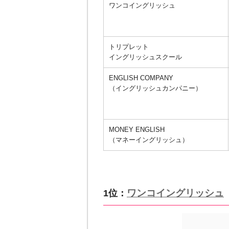
ワンコイングリッシュ
トリプレット
イングリッシュスクール
ENGLISH COMPANY
（イングリッシュカンパニー）
MONEY ENGLISH
（マネーイングリッシュ）
ワンコイングリッシュ
1位：