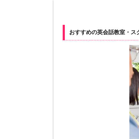
おすすめの英会話教室・ス