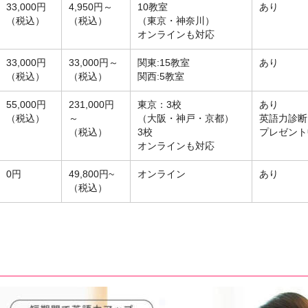
33,000円
4,950円～
10教室
あり
（税込）
（税込）
（東京・神奈川）
オンラインも対応
33,000円
33,000円～
関東:15教室
あり
（税込）
（税込）
関西:5教室
55,000円
231,000円
東京：3校
あり
（税込）
～
（大阪・神戸・京都）
英語力診断
（税込）
3校
プレゼント
オンラインも対応
0円
49,800円~
オンライン
あり
（税込）