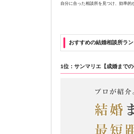
自分に合った相談所を見つけ、効率的
おすすめの結婚相談所ラン
1位：サンマリエ【成婚までの