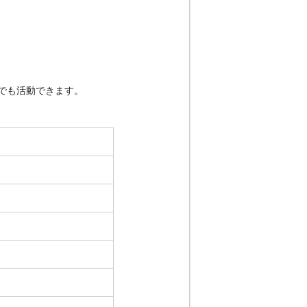
しでも活動できます。