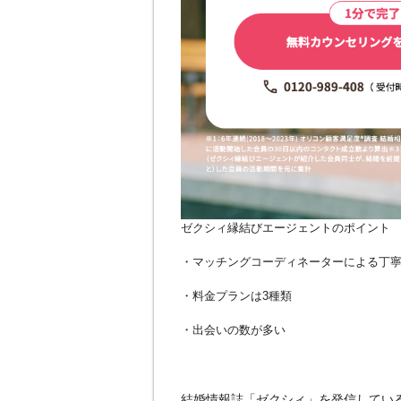
ゼクシィ縁結びエージェントのポイント
・マッチングコーディネーターによる丁
・料金プランは3種類
・出会いの数が多い
結婚情報誌「ゼクシィ」を発信してい