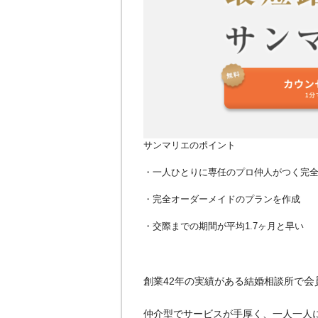
サンマリエのポイント
・一人ひとりに専任のプロ仲人がつく完
・完全オーダーメイドのプランを作成
・交際までの期間が平均1.7ヶ月と早い
創業42年の実績がある結婚相談所で
会
仲介型でサービスが手厚く、一人一人