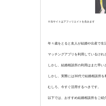
※当サイトはアフィリエイトを含みます
年々歳をとると友人が結婚や出産で生
マッチングアプリを利用しているけれ
しかし、結婚相談所の利用はまだ早い
しかし、実際には30代で結婚相談所を
むしろ、今すぐ活用するべきです。
以下では、おすすめ結婚相談所をご紹