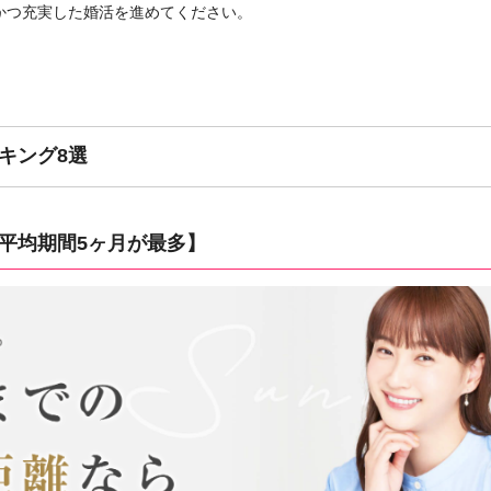
かつ充実した婚活を進めてください。
キング8選
平均期間5ヶ月が最多】