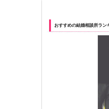
おすすめの結婚相談所ランキ