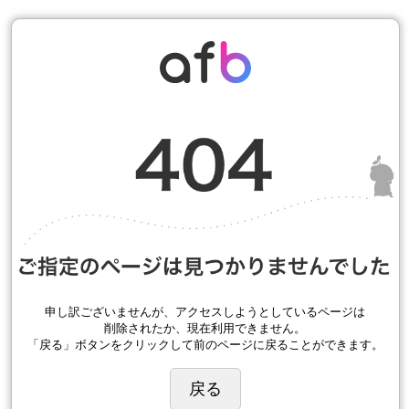
申し訳ございませんが、アクセスしようとしているページは
削除されたか、現在利用できません。
「戻る」ボタンをクリックして前のページに戻ることができます。
戻る