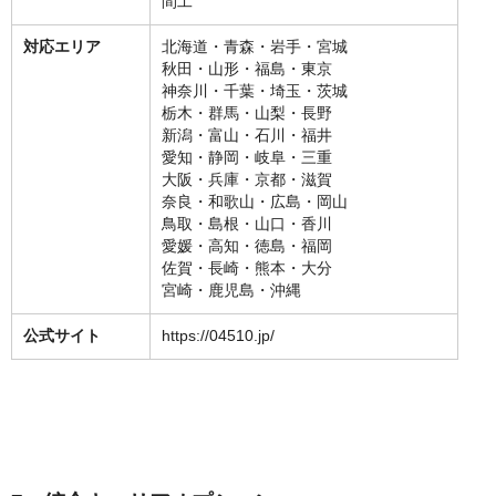
間工
対応エリア
北海道・青森・岩手・宮城
秋田・山形・福島・東京
神奈川・千葉・埼玉・茨城
栃木・群馬・山梨・長野
新潟・富山・石川・福井
愛知・静岡・岐阜・三重
大阪・兵庫・京都・滋賀
奈良・和歌山・広島・岡山
鳥取・島根・山口・香川
愛媛・高知・徳島・福岡
佐賀・長崎・熊本・大分
宮崎・鹿児島・沖縄
公式サイト
https://04510.jp/