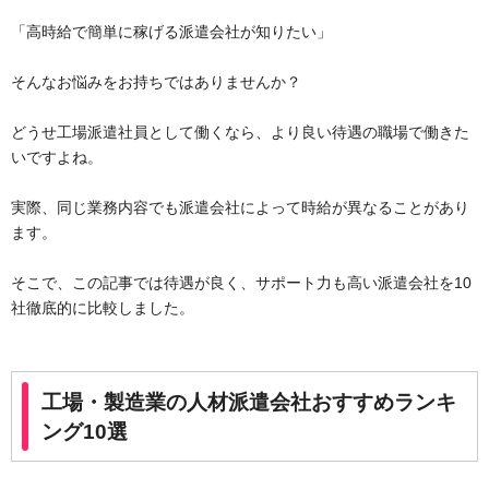
「高時給で簡単に稼げる派遣会社が知りたい」
そんなお悩みをお持ちではありませんか？
どうせ工場派遣社員として働くなら、より良い待遇の職場で働きた
いですよね。
実際、同じ業務内容でも派遣会社によって時給が異なることがあり
ます。
そこで、この記事では待遇が良く、サポート力も高い派遣会社を10
社徹底的に比較しました。
工場・製造業の人材派遣会社おすすめランキ
ング10選