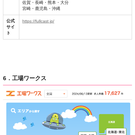
佐賀・長崎・熊本・大分
宮崎・鹿児島・沖縄
公式
https://fullcast.jp/
サイ
ト
6．工場ワークス