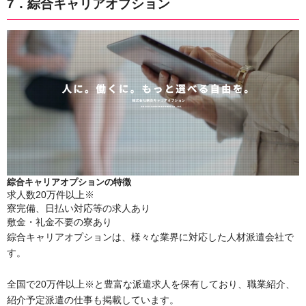
7．綜合キャリアオプション
綜合キャリアオプションの特徴
求人数20万件以上※
寮完備、日払い対応等の求人あり
敷金・礼金不要の寮あり
綜合キャリアオプションは、様々な業界に対応した人材派遣会社で
す。
全国で20万件以上※と豊富な派遣求人を保有しており、職業紹介、
紹介予定派遣の仕事も掲載しています。