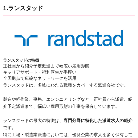
1.ランスタッド
ランスタッドの特徴
正社員から紹介予定派遣まで幅広い雇用形態
キャリアサポート・福利厚生が手厚い
全国拠点で広範なネットワークを活用
ランスタッドは、多岐にわたる職種をカバーする派遣会社です。
製造や軽作業、事務、エンジニアリングなど、正社員から派遣、紹
介予定派遣まで、幅広い雇用形態の仕事を保有しています。
ランスタッドの最大の特徴は、
専門分野に特化した派遣求人の紹介
です。
特に工場・製造業派遣においては、優良企業の求人を多く保有して