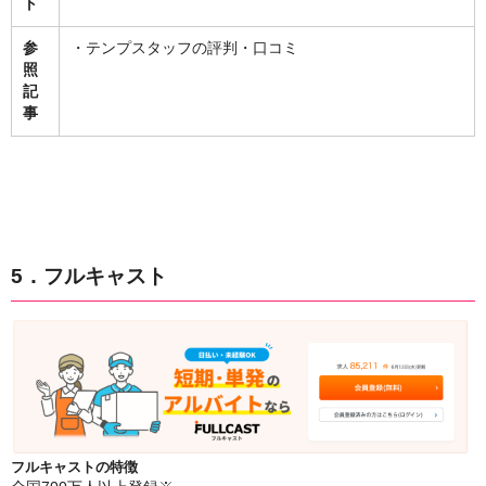
ト
参
・テンプスタッフの評判・口コミ
照
記
事
5．フルキャスト
フルキャストの特徴