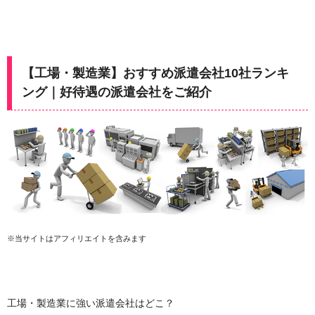
【工場・製造業】おすすめ派遣会社10社ランキ
ング｜好待遇の派遣会社をご紹介
※当サイトはアフィリエイトを含みます
工場・製造業に強い派遣会社はどこ？