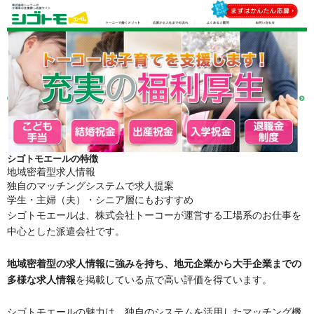
シゴトモエールの特徴
地域密着型求人情報
独自のマッチングシステムで求人提案
学生・主婦（夫）・シニア層にもおすすめ
シゴトモエールは、株式会社トーコーが運営する工場系のお仕事を
中心とした派遣会社です。
地域密着型の求人情報に強みを持ち、地元企業から大手企業までの
多様な求人情報
を掲載している点で高い評価を得ています。
シゴトモエールの魅力は、独自のシステムを活用したマッチング機