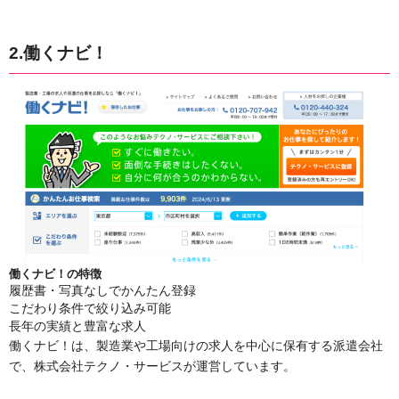
2.働くナビ！
働くナビ！の特徴
履歴書・写真なしでかんたん登録
こだわり条件で絞り込み可能
長年の実績と豊富な求人
働くナビ！は、製造業や工場向けの求人を中心に保有する派遣会社
で、株式会社テクノ・サービスが運営しています。