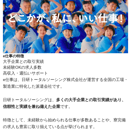
e仕事の特徴
大手企業との取引実績
未経験OKの求人多数
高収入・週払いサポート
e仕事は、日研トータルソーシング株式会社が運営する全国の工場・
製造業に特化した派遣会社です。
日研トータルソーシングは、
多くの大手企業との取引実績があり、
信頼性と実績を兼ね備えた企業
です。
特徴として、未経験から始められる仕事が多数あることや、寮完備
の求人も豊富に取り揃えている点が挙げられます。