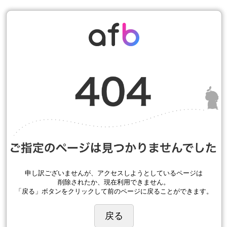
申し訳ございませんが、アクセスしようとしているページは
削除されたか、現在利用できません。
「戻る」ボタンをクリックして前のページに戻ることができます。
戻る