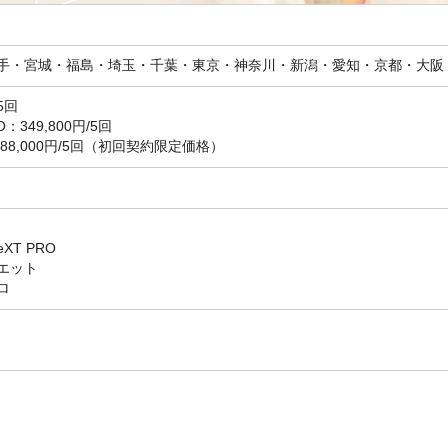
手・宮城・福島・埼玉・千葉・東京・神奈川・新潟・愛知・京都・大阪
5回
349,800円/5回
88,000円/5回（初回契約限定価格）
XT PRO
エット
ロ