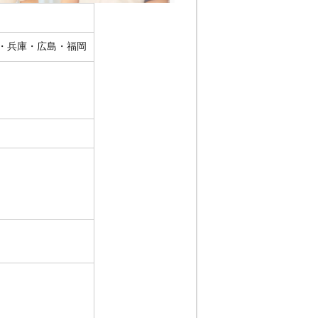
・兵庫・広島・福岡