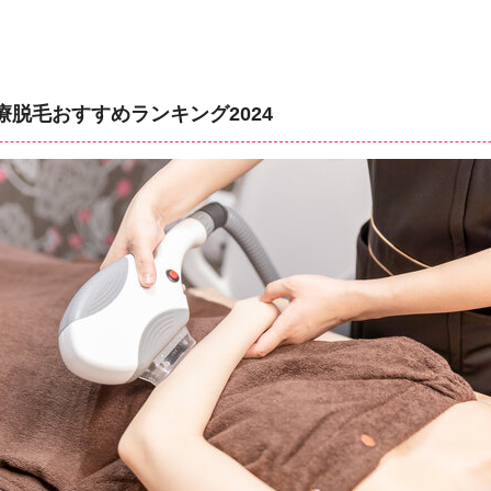
療脱毛おすすめランキング2024