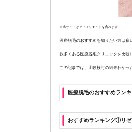
※当サイトはアフィリエイトを含みます
医療脱毛のおすすめを知りたい方は多
数多くある医療脱毛クリニックを比較
この記事では、比較検討の結果わかっ
医療脱毛のおすすめランキン
おすすめランキング①リゼ