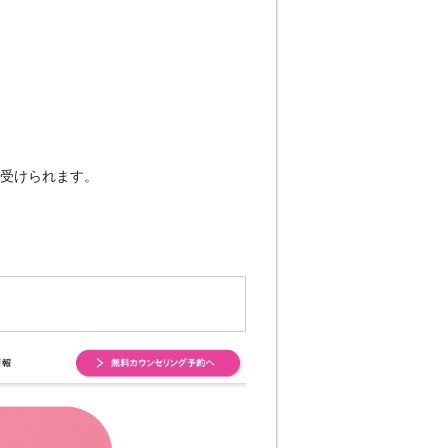
受けられます。