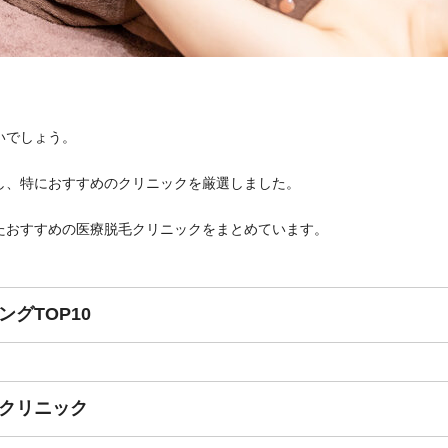
いでしょう。
し、特におすすめのクリニックを厳選しました。
たおすすめの医療脱毛クリニックをまとめています。
グTOP10
クリニック