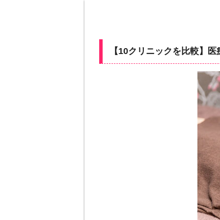
【10クリニックを比較】医